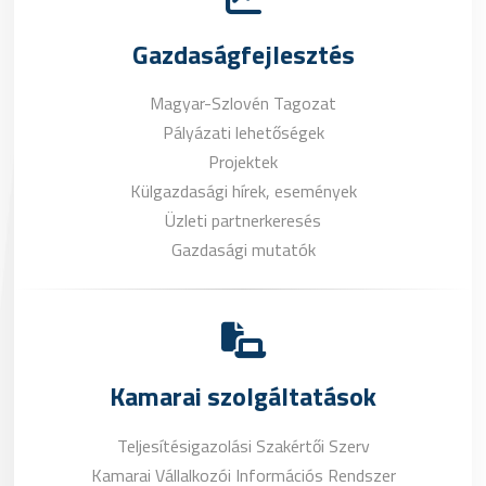
Gazdaságfejlesztés
Magyar-Szlovén Tagozat
Pályázati lehetőségek
Projektek
Külgazdasági hírek, események
Üzleti partnerkeresés
Gazdasági mutatók
Kamarai szolgáltatások
Teljesítésigazolási Szakértői Szerv
Kamarai Vállalkozói Információs Rendszer