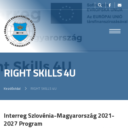
RIGHT SKILLS 4U
Kezdőoldal
RIGHT SKILLS 4U
Interreg Szlovénia-Magyarország 2021-
2027 Program