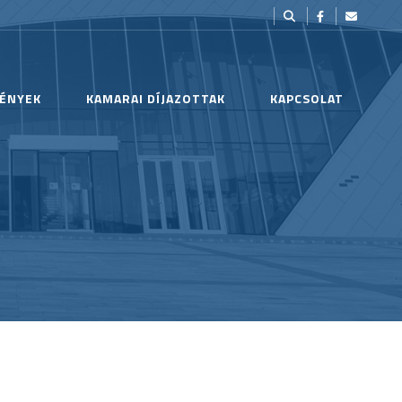
ÉNYEK
KAMARAI DÍJAZOTTAK
KAPCSOLAT