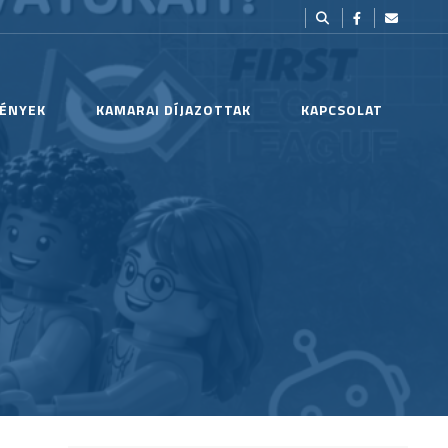
ÉNYEK
KAMARAI DÍJAZOTTAK
KAPCSOLAT