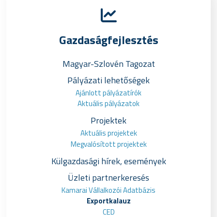
Gazdaságfejlesztés
Magyar-Szlovén Tagozat
Pályázati lehetőségek
Ajánlott pályázatírók
Aktuális pályázatok
Projektek
Aktuális projektek
Megvalósított projektek
Külgazdasági hírek, események
Üzleti partnerkeresés
Kamarai Vállalkozói Adatbázis
Exportkalauz
CED