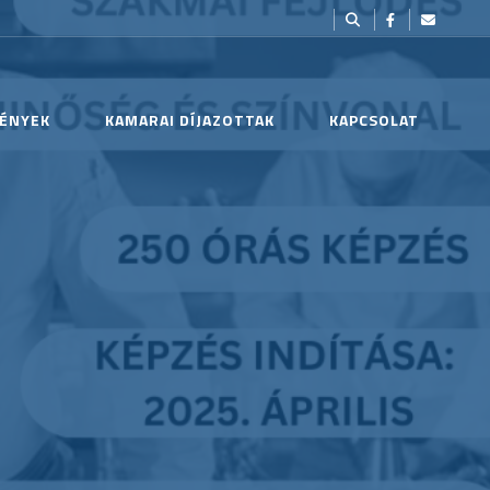
ÉNYEK
KAMARAI DÍJAZOTTAK
KAPCSOLAT