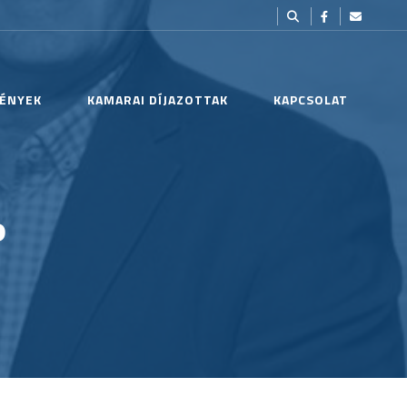
ÉNYEK
KAMARAI DÍJAZOTTAK
KAPCSOLAT
P