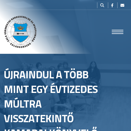
ÚJRAINDUL A TÖBB
MINT EGY ÉVTIZEDES
MÚLTRA
VISSZATEKINTŐ