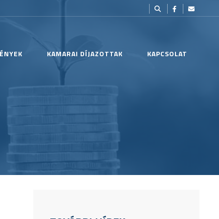
ÉNYEK
KAMARAI DÍJAZOTTAK
KAPCSOLAT