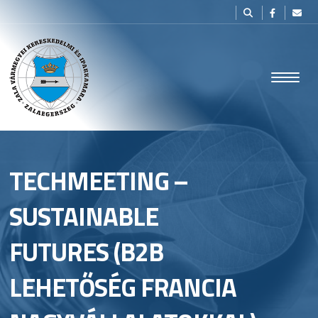
TECHMEETING –
SUSTAINABLE
FUTURES (B2B
LEHETŐSÉG FRANCIA