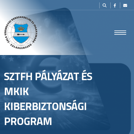
SZTFH PÁLYÁZAT ÉS
MKIK
KIBERBIZTONSÁGI
PROGRAM