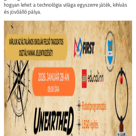
hogyan lehet a technológia világa egyszerre játék, kihívás
és jövőálló pálya.