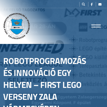
ROBOTPROGRAMOZÁS
ÉS INNOVÁCIÓ EGY
HELYEN – FIRST LEGO
VERSENY ZALA