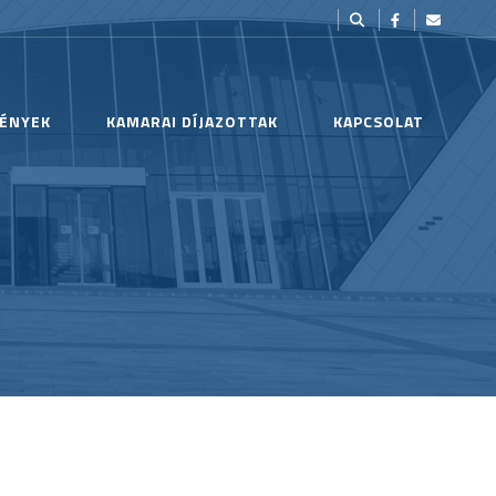
ÉNYEK
KAMARAI DÍJAZOTTAK
KAPCSOLAT