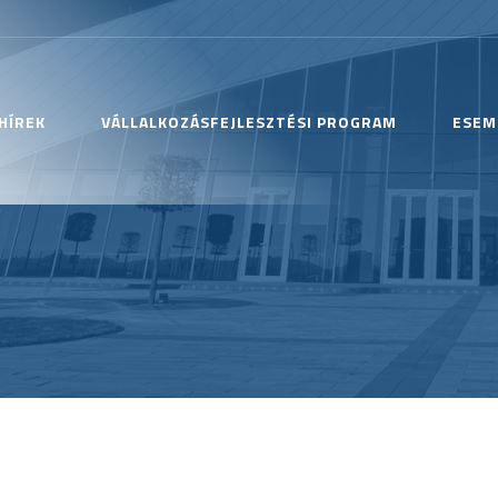
HÍREK
VÁLLALKOZÁSFEJLESZTÉSI PROGRAM
ESEM