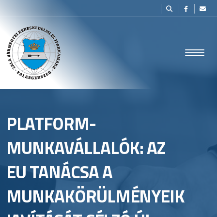
PLATFORM-
MUNKAVÁLLALÓK: AZ
EU TANÁCSA A
MUNKAKÖRÜLMÉNYEIK