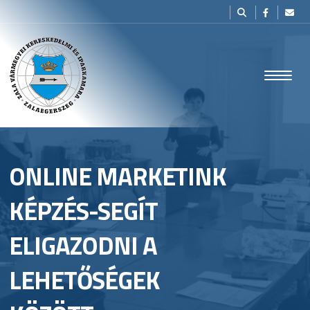
ONLINE MARKETINK
KÉPZÉS-SEGÍT
ELIGAZODNI A
LEHETŐSÉGEK