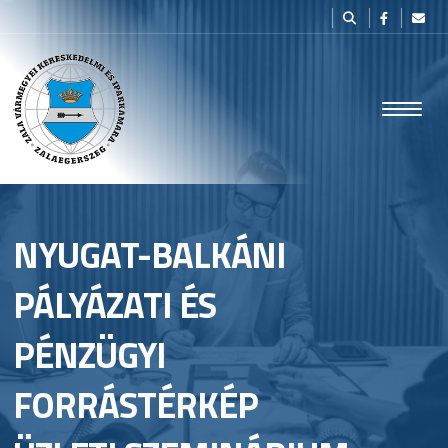
NYUGAT-BALKÁNI
PÁLYÁZATI ÉS
PÉNZÜGYI
FORRÁSTÉRKÉP