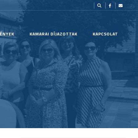
ÉNYEK
KAMARAI DÍJAZOTTAK
KAPCSOLAT