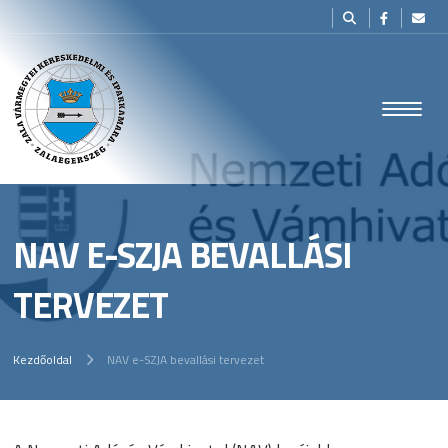
NAV E-SZJA BEVALLÁSI
TERVEZET
Kezdőoldal
NAV e-SZJA bevallási tervezet