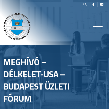
MEGHÍVÓ –
DÉLKELET-USA –
BUDAPEST ÜZLETI
FÓRUM