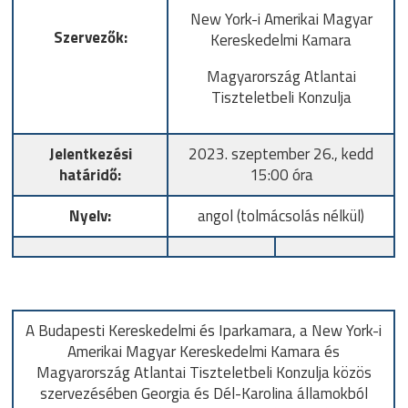
New York-i Amerikai Magyar
Szervezők:
Kereskedelmi Kamara
Magyarország Atlantai
Tiszteletbeli Konzulja
Jelentkezési
2023. szeptember 26., kedd
határidő:
15:00 óra
Nyelv:
angol (tolmácsolás nélkül)
A Budapesti Kereskedelmi és Iparkamara, a New York-i
Amerikai Magyar Kereskedelmi Kamara és
Magyarország Atlantai Tiszteletbeli Konzulja közös
szervezésében Georgia és Dél-Karolina államokból