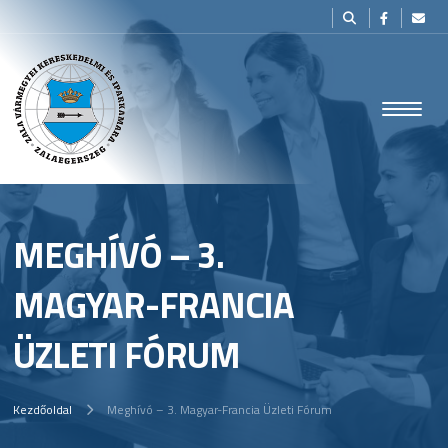
MEGHÍVÓ – 3.
MAGYAR-FRANCIA
ÜZLETI FÓRUM
Kezdőoldal
Meghívó – 3. Magyar-Francia Üzleti Fórum