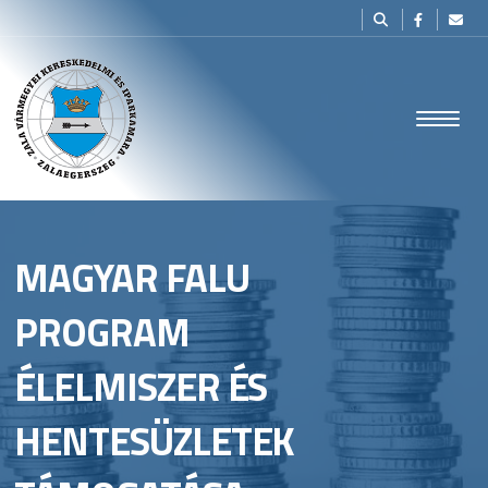
MAGYAR FALU
PROGRAM
ÉLELMISZER ÉS
HENTESÜZLETEK