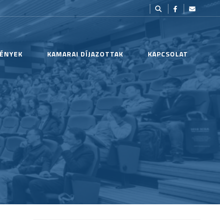
ÉNYEK
KAMARAI DÍJAZOTTAK
KAPCSOLAT