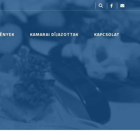
ÉNYEK
KAMARAI DÍJAZOTTAK
KAPCSOLAT