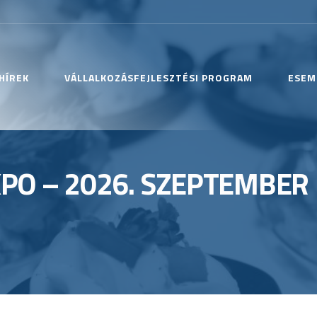
HÍREK
VÁLLALKOZÁSFEJLESZTÉSI PROGRAM
ESEM
PO – 2026. SZEPTEMBER