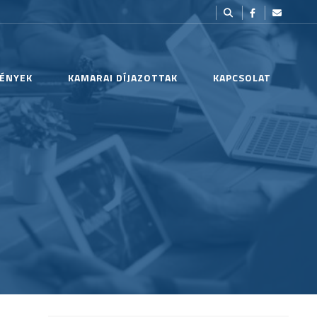
ÉNYEK
KAMARAI DÍJAZOTTAK
KAPCSOLAT