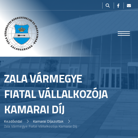
ZALA VÁRMEGYE
FIATAL VÁLLALKOZÓJA
KAMARAI DÍJ
Kezdőoldal
Kamarai Díjazottak
Zala Vármegye Fiatal Vállalkozója Kamarai Díj