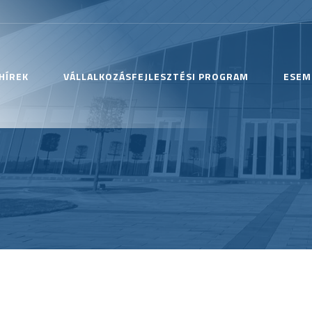
HÍREK
VÁLLALKOZÁSFEJLESZTÉSI PROGRAM
ESEM