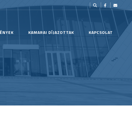
ÉNYEK
KAMARAI DÍJAZOTTAK
KAPCSOLAT