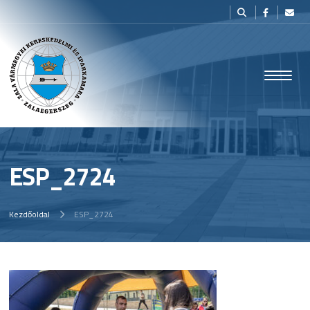
ESP_2724
Kezdőoldal
ESP_2724