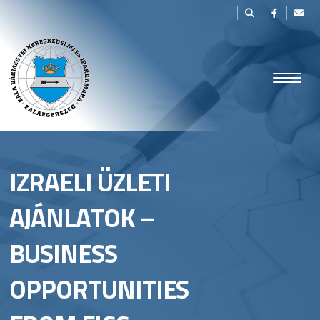
IZRAELI ÜZLETI
AJÁNLATOK –
BUSINESS
OPPORTUNITIES