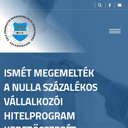
ISMÉT MEGEMELTÉK
A NULLA SZÁZALÉKOS
VÁLLALKOZÓI
HITELPROGRAM