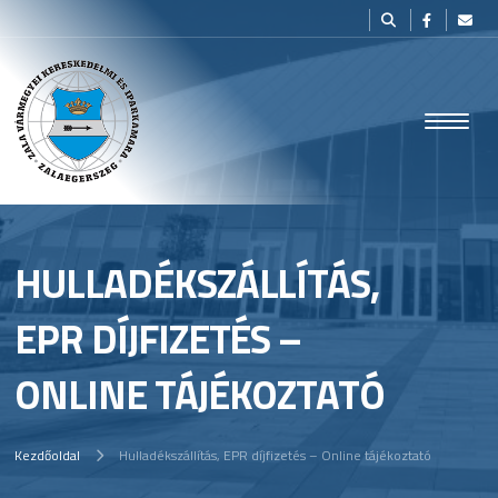
HULLADÉKSZÁLLÍTÁS,
EPR DÍJFIZETÉS –
ONLINE TÁJÉKOZTATÓ
Kezdőoldal
Hulladékszállítás, EPR díjfizetés – Online tájékoztató