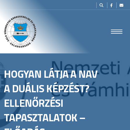
HOGYAN LÁTJA A NAV
A DUÁLIS KÉPZÉST?
ELLENŐRZÉSI
TAPASZTALATOK –