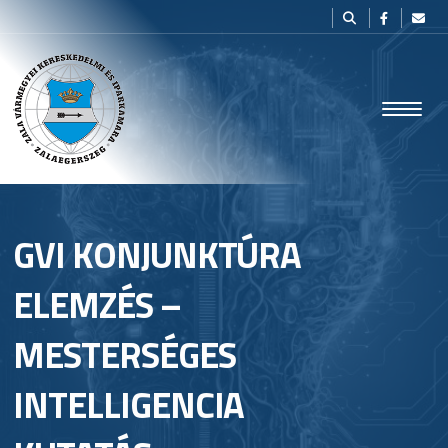
GVI KONJUNKTÚRA
ELEMZÉS –
MESTERSÉGES
INTELLIGENCIA