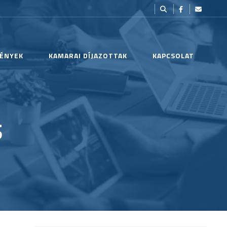
ÉNYEK
KAMARAI DÍJAZOTTAK
KAPCSOLAT
S