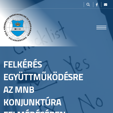
FELKÉRÉS
EGYÜTTMŰKÖDÉSRE
AZ MNB
KONJUNKTÚRA