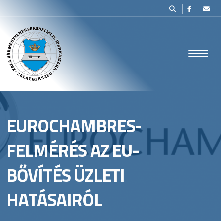
EUROCHAMBRES-
FELMÉRÉS AZ EU-
BŐVÍTÉS ÜZLETI
HATÁSAIRÓL