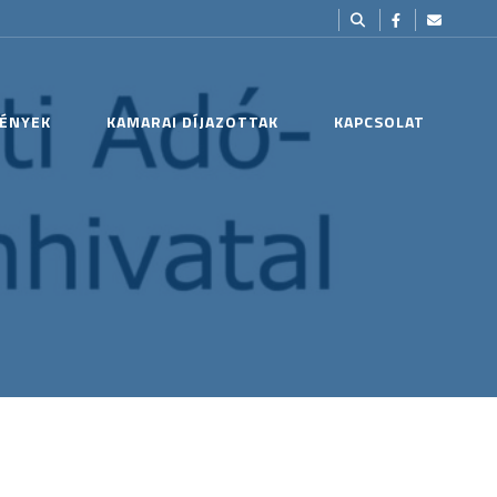
ÉNYEK
KAMARAI DÍJAZOTTAK
KAPCSOLAT