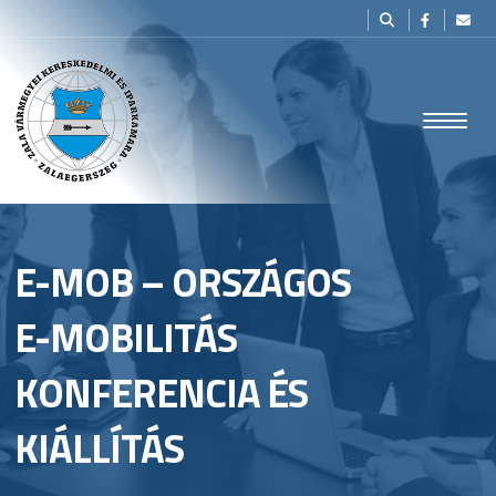
E-MOB – ORSZÁGOS
E-MOBILITÁS
KONFERENCIA ÉS
KIÁLLÍTÁS