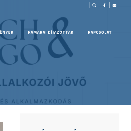
ÉNYEK
KAMARAI DÍJAZOTTAK
KAPCSOLAT