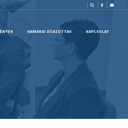
ÉNYEK
KAMARAI DÍJAZOTTAK
KAPCSOLAT