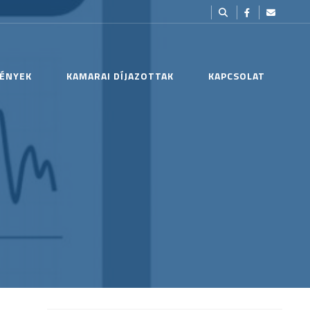
ÉNYEK
KAMARAI DÍJAZOTTAK
KAPCSOLAT