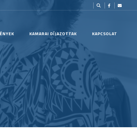
ÉNYEK
KAMARAI DÍJAZOTTAK
KAPCSOLAT